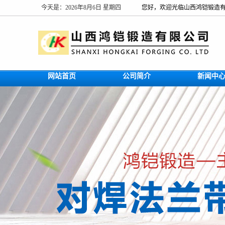
今天是：2026年8月6日 星期四
您好，欢迎光临山西鸿铠锻造
网站首页
公司简介
新闻中