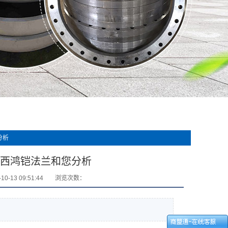
分析
西鸿铠法兰和您分析
0-13 09:51:44
浏览次数：