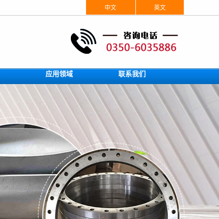
中文
英文
应用领域
联系我们