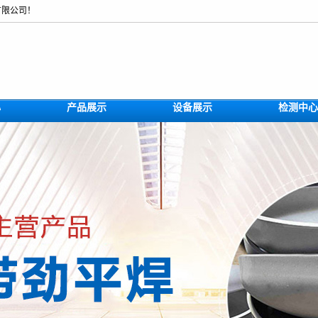
有限公司！
心
产品展示
设备展示
检测中心