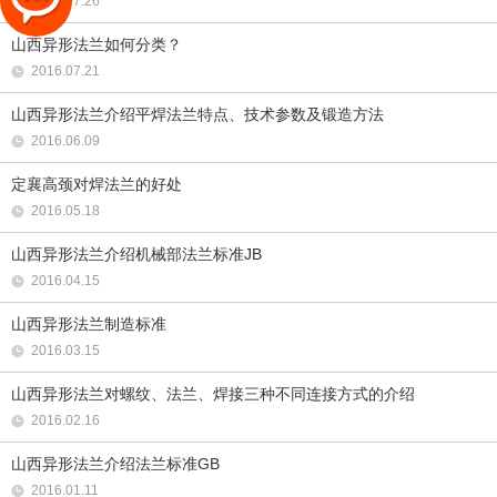
2016.07.26
山西异形法兰如何分类？
2016.07.21
山西异形法兰介绍平焊法兰特点、技术参数及锻造方法
2016.06.09
定襄高颈对焊法兰的好处
2016.05.18
山西异形法兰介绍机械部法兰标准JB
2016.04.15
山西异形法兰制造标准
2016.03.15
山西异形法兰对螺纹、法兰、焊接三种不同连接方式的介绍
2016.02.16
山西异形法兰介绍法兰标准GB
2016.01.11