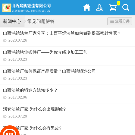
0
新闻中心
常见问题解答
查看分类
山西鸿铠法兰厂家分享：山西平焊法兰如何做到提高密封性呢？
2020.07.26
山西鸿铠铁业锻件厂——为你介绍冷加工工艺
2017.03.23
山西法兰厂如何保证产品质量？山西鸿铠锻造公司
2017.03.23
山西法兰的锻造方法知多少？
2017.02.06
活套法兰厂家:为什么会出现裂纹?
2016.07.29
平焊法兰厂家:为什么会有黑皮?