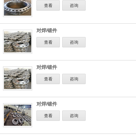
查看
咨询
对焊/锻件
查看
咨询
对焊/锻件
查看
咨询
对焊/锻件
查看
咨询