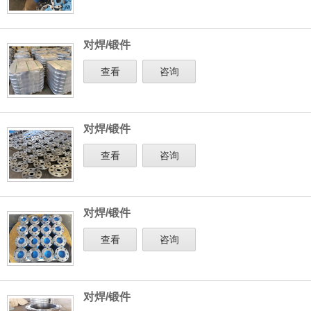
对焊/锻件
查看
咨询
对焊/锻件
查看
咨询
对焊/锻件
查看
咨询
对焊/锻件