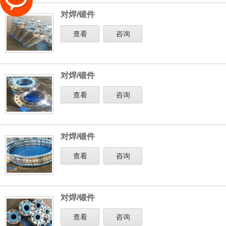
对焊/锻件
查看
咨询
对焊/锻件
查看
咨询
对焊/锻件
查看
咨询
对焊/锻件
查看
咨询